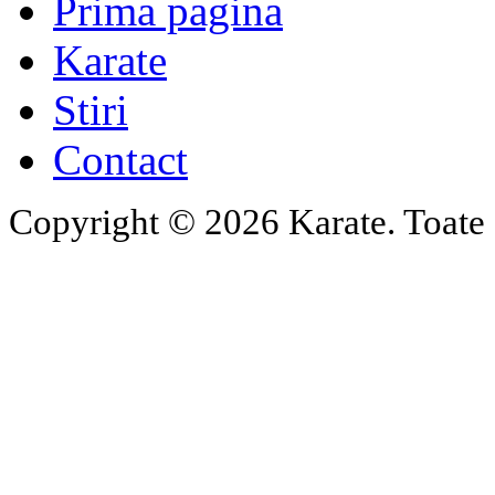
Prima pagina
Karate
Stiri
Contact
Copyright © 2026 Karate. Toate d