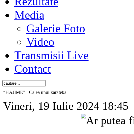
Rezultate
Media
Galerie Foto
Video
Transmisii Live
Contact
“HAJIME” - Calea unui karateka
Vineri, 19 Iulie 2024 18:45