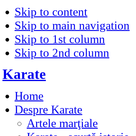
Skip to content
Skip to main navigation
Skip to 1st column
Skip to 2nd column
Karate
Home
Despre Karate
Artele marţiale