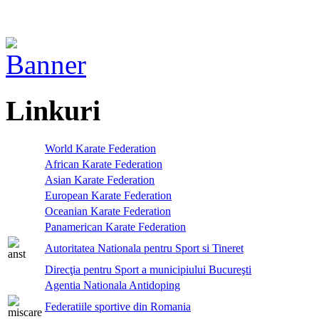
Linkuri
World Karate Federation
African Karate Federation
Asian Karate Federation
European Karate Federation
Oceanian Karate Federation
Panamerican Karate Federation
Autoritatea Nationala pentru Sport si Tineret
Direcţia pentru Sport a municipiului Bucureşti
Agentia Nationala Antidoping
Federatiile sportive din Romania