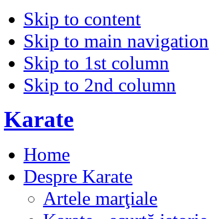
Skip to content
Skip to main navigation
Skip to 1st column
Skip to 2nd column
Karate
Home
Despre Karate
Artele marţiale