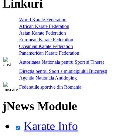
Linkuri
World Karate Federation
African Karate Federation
Asian Karate Federation
European Karate Federation
Oceanian Karate Federation
Panamerican Karate Federation
Autoritatea Nationala pentru Sport si Tineret
Direcţia pentru Sport a municipiului Bucureşti
Agentia Nationala Antidoping
Federatiile sportive din Romania
jNews Module
Karate Info