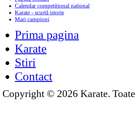
Calendar competiţional naţional
Karate - scurtă istorie
Mari campioni
Prima pagina
Karate
Stiri
Contact
Copyright © 2026 Karate. Toate d