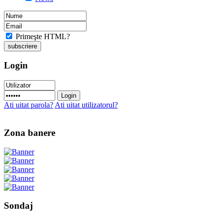
Primeşte HTML?
Login
Ati uitat parola?
Ati uitat utilizatorul?
Zona banere
Sondaj