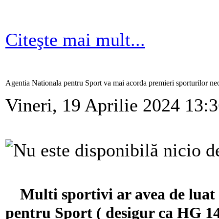
Citeşte mai mult...
Agentia Nationala pentru Sport va mai acorda premieri sporturilor ne
Vineri, 19 Aprilie 2024 13:
Multi sportivi ar avea de lu
pentru Sport ( desigur ca HG 14