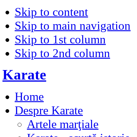
Skip to content
Skip to main navigation
Skip to 1st column
Skip to 2nd column
Karate
Home
Despre Karate
Artele marţiale