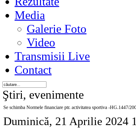
Rezultate
Media
Galerie Foto
Video
Transmisii Live
Contact
Ştiri, evenimente
Se schimba Normele financiare ptr. activitatea sportiva -HG.1447/20
Duminică, 21 Aprilie 2024 