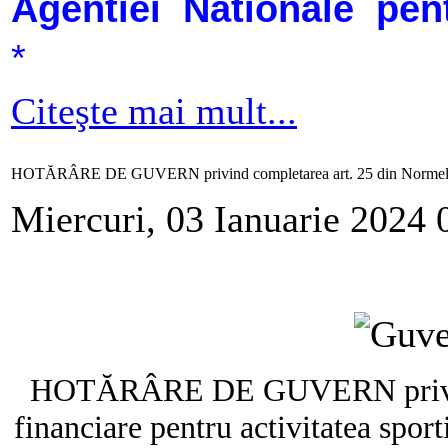
Agentiei Nationale pent
*
Citeşte mai mult...
HOTĂRÂRE DE GUVERN privind completarea art. 25 din Normele fin
Miercuri, 03 Ianuarie 2024 
HOTĂRÂRE DE GUVERN privind 
financiare pentru activitatea spo