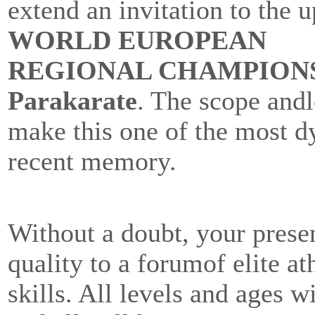
extend an invitation to the
WORLD EUROPEAN
REGIONAL CHAMPIONSHI
Parakarate
. The scope andl
make this one of the most d
recent memory.
Without a doubt, your prese
quality to a forumof elite at
skills. All levels and ages 