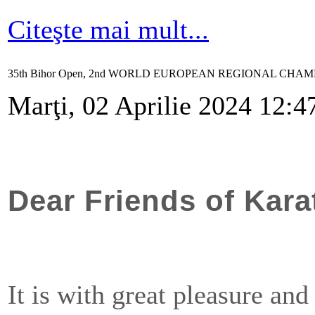
Citeşte mai mult...
35th Bihor Open, 2nd WORLD EUROPEAN REGIONAL CHAMPION
Marţi, 02 Aprilie 2024 12:4
Dear Friends of Kara
It is with great pleasure and