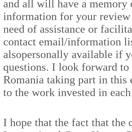
and all will have a memory 
information for your review 
need of assistance or facilita
contact email/information li
alsopersonally available if 
questions. I look forward to
Romania taking part in this 
to the work invested in each
I hope that the fact that the