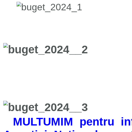
MULTUMIM pentru info