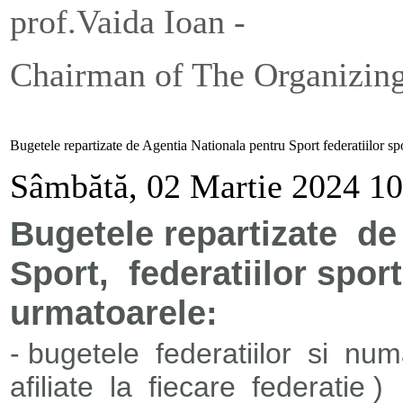
prof.Vaida Ioan -
Chairman of The Organizin
Bugetele repartizate de Agentia Nationala pentru Sport federatiilor sp
Sâmbătă, 02 Martie 2024 10
Bugetele repartizate de
Sport, federatiilor spor
urmatoarele:
- bugetele federatiilor si num
afiliate la fiecare federatie )