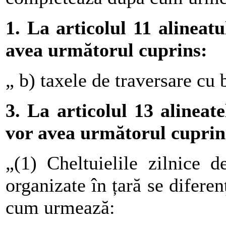
1. La articolul 11 alineatu
avea următorul cuprins:
„ b) taxele de traversare cu 
3. La articolul 13 alineate
vor avea următorul cuprin
„(1) Cheltuielile zilnice 
organizate în țară se diferen
cum urmează: