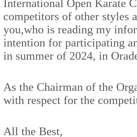
International Open Karate C
competitors of other styles a
you,who is reading my infor
intention for participating 
in summer of 2024, in Orade
As the Chairman of the Org
with respect for the competi
All the Best,