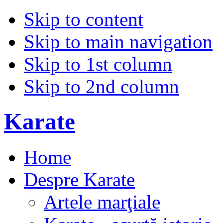
Skip to content
Skip to main navigation
Skip to 1st column
Skip to 2nd column
Karate
Home
Despre Karate
Artele marţiale