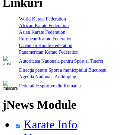
Linkuri
World Karate Federation
African Karate Federation
Asian Karate Federation
European Karate Federation
Oceanian Karate Federation
Panamerican Karate Federation
Autoritatea Nationala pentru Sport si Tineret
Direcţia pentru Sport a municipiului Bucureşti
Agentia Nationala Antidoping
Federatiile sportive din Romania
jNews Module
Karate Info