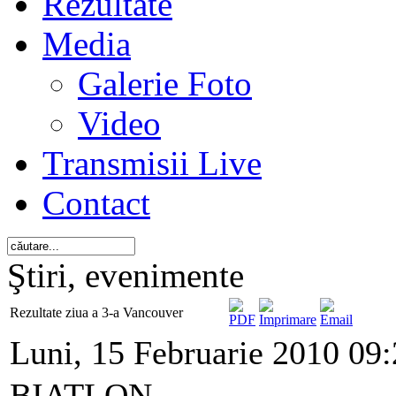
Rezultate
Media
Galerie Foto
Video
Transmisii Live
Contact
Ştiri, evenimente
Rezultate ziua a 3-a Vancouver
Luni, 15 Februarie 2010 09
BIATLON