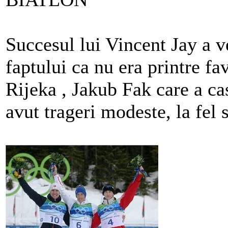
Succesul lui Vincent Jay a v
faptului ca nu era printre fav
Rijeka , Jakub Fak care a ca
avut trageri modeste, la fel 