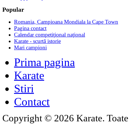
Popular
Romania, Campioana Mondiala la Cape Town
Pagina contact
Calendar competiţional naţional
Karate - scurtă istorie
Mari campioni
Prima pagina
Karate
Stiri
Contact
Copyright © 2026 Karate. Toate d