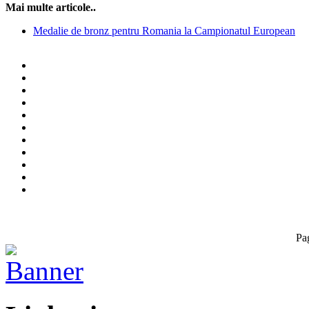
Mai multe articole..
Medalie de bronz pentru Romania la Campionatul European
Pa