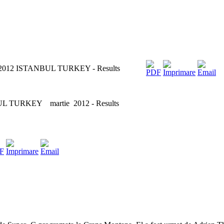
12 ISTANBUL TURKEY - Results
URKEY martie 2012 - Results