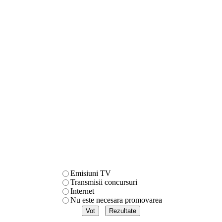
Emisiuni TV
Transmisii concursuri
Internet
Nu este necesara promovarea