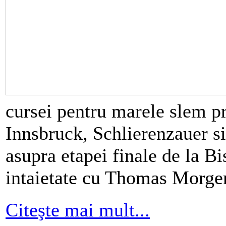
cursei pentru marele slem pr
Innsbruck, Schlierenzauer si
asupra etapei finale de la Bi
intaietate cu Thomas Morge
Citeşte mai mult...