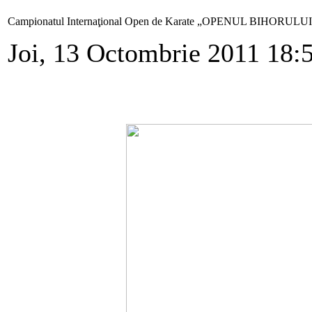
Campionatul Internaţional Open de Karate „OPENUL BIHORU
Joi, 13 Octombrie 2011 18: