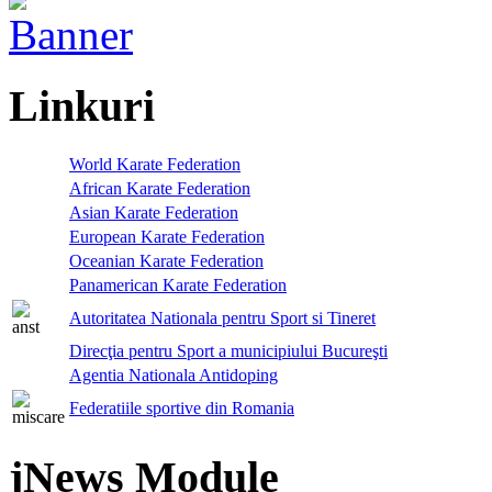
Linkuri
World Karate Federation
African Karate Federation
Asian Karate Federation
European Karate Federation
Oceanian Karate Federation
Panamerican Karate Federation
Autoritatea Nationala pentru Sport si Tineret
Direcţia pentru Sport a municipiului Bucureşti
Agentia Nationala Antidoping
Federatiile sportive din Romania
jNews Module