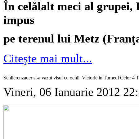
În celălalt meci al grupei
impus
pe terenul lui Metz (Franţa
Citeşte mai mult...
Schlierenzauer si-a vazut visul cu ochii. Victorie in Turneul Celor 4 
Vineri, 06 Ianuarie 2012 22