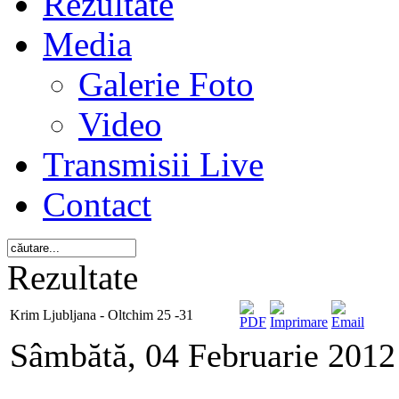
Rezultate
Media
Galerie Foto
Video
Transmisii Live
Contact
Rezultate
Krim Ljubljana - Oltchim 25 -31
Sâmbătă, 04 Februarie 2012