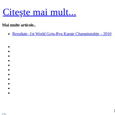
Citeşte mai mult...
Mai multe articole..
Rezultate -1st World Goju-Ryu Karate Championship – 2010