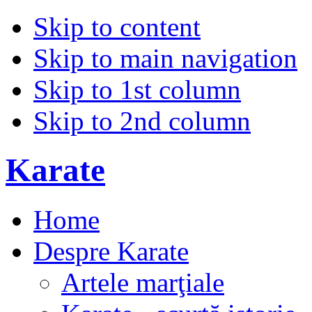
Skip to content
Skip to main navigation
Skip to 1st column
Skip to 2nd column
Karate
Home
Despre Karate
Artele marţiale