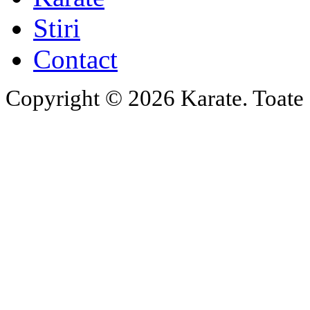
Stiri
Contact
Copyright © 2026 Karate. Toate d