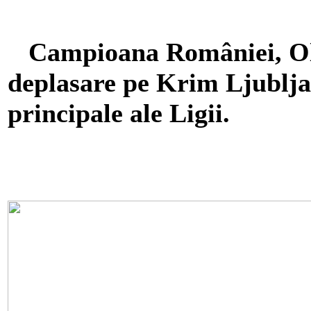
Campioana României, Oltc
deplasare pe Krim Ljublja
principale ale Ligii.