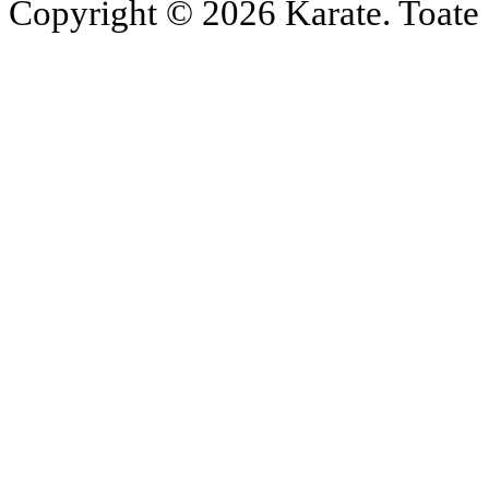
Copyright © 2026 Karate. Toate d