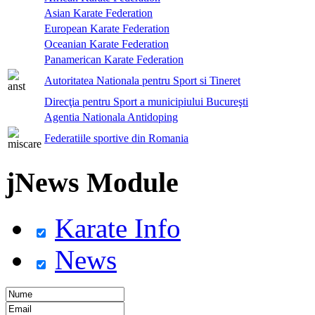
Asian Karate Federation
European Karate Federation
Oceanian Karate Federation
Panamerican Karate Federation
Autoritatea Nationala pentru Sport si Tineret
Direcţia pentru Sport a municipiului Bucureşti
Agentia Nationala Antidoping
Federatiile sportive din Romania
jNews Module
Karate Info
News