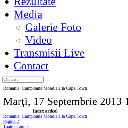
Rezultate
Media
Galerie Foto
Video
Transmisii Live
Contact
Romania, Campioana Mondiala la Cape Town
Marţi, 17 Septembrie 2013 
Index articol
Romania, Campioana Mondiala la Cape Town
Pagina 2
Toate paginile