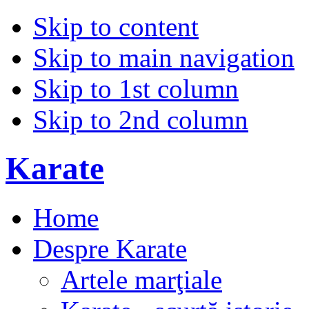
Skip to content
Skip to main navigation
Skip to 1st column
Skip to 2nd column
Karate
Home
Despre Karate
Artele marţiale