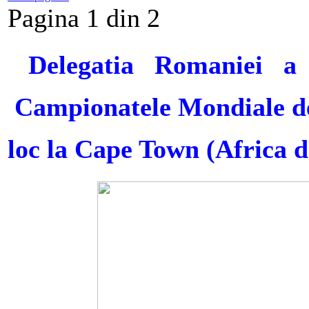
Pagina 1 din 2
Delegatia Romaniei a 
Campionatele Mondiale de 
loc la Cape Town (Africa d