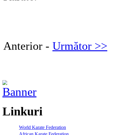
Anterior -
Următor >>
Linkuri
World Karate Federation
African Karate Federation